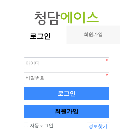
회원가입
로그인
로그인
회원가입
자동로그인
정보찾기